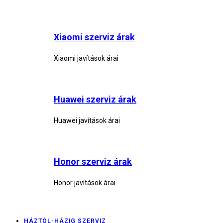
Xiaomi szerviz árak
Xiaomi javítások árai
Huawei szerviz árak
Huawei javítások árai
Honor szerviz árak
Honor javítások árai
HÁZTÓL-HÁZIG SZERVIZ