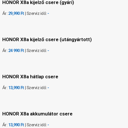
HONOR X8a kijelző csere (gyári)
Ár:
29,990 Ft
| Szerviz idő:
-
HONOR X8a kijelző csere (utángyártott)
Ár:
24 990 Ft
| Szerviz idő:
-
HONOR X8a hátlap csere
Ár:
13,990 Ft
| Szerviz idő:
-
HONOR X8a akkumulátor csere
Ár:
13,990 Ft
| Szerviz idő:
-