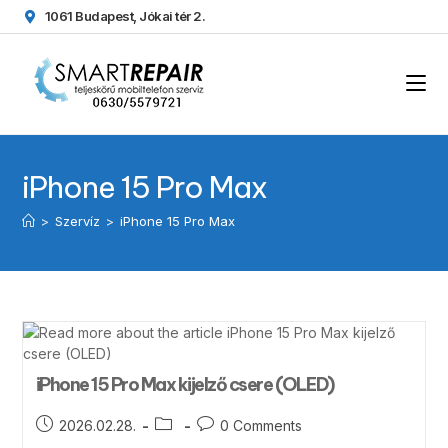
1061 Budapest, Jókai tér 2.
iPhone 15 Pro Max
>
Szervíz
>
iPhone 15 Pro Max
iPhone 15 Pro Max kijelző csere (OLED)
2026.02.28.
0 Comments