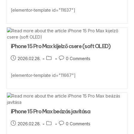
[elementor-template id="11637"]
iPhone 15 Pro Max kijelző csere (soft OLED)
2026.02.28.
0 Comments
[elementor-template id="11667"]
iPhone 15 Pro Max beázás javítása
2026.02.28.
0 Comments