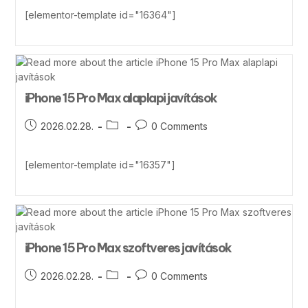
[elementor-template id="16364"]
iPhone 15 Pro Max alaplapi javítások
2026.02.28.
0 Comments
[elementor-template id="16357"]
iPhone 15 Pro Max szoftveres javítások
2026.02.28.
0 Comments