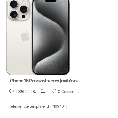
iPhone 15 Pro szoftveres javítások
2026.02.28.
0 Comments
[elementor-template id="16340"]