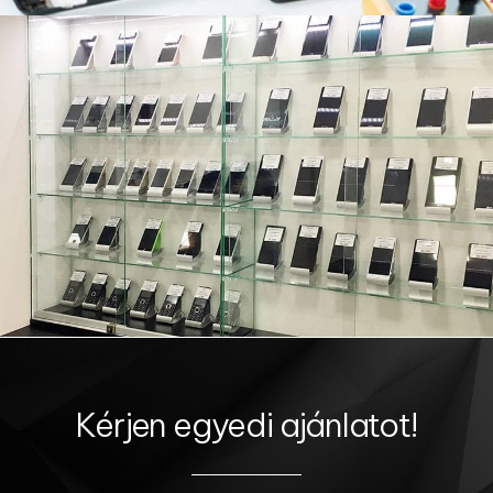
Kérjen egyedi ajánlatot!