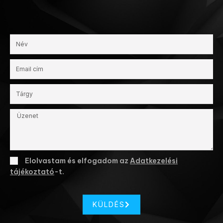
Elolvastam és elfogadom az
Adatkezelési
tájékoztató
-t.
KÜLDÉS