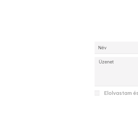
Elolvastam é