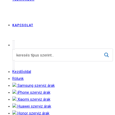
KAPCSOLAT
Kezdőoldal
Rólunk
Samsung szerviz árak
iPhone szerviz árak
Xiaomi szerviz árak
Huawei szerviz árak
Honor szerviz árak