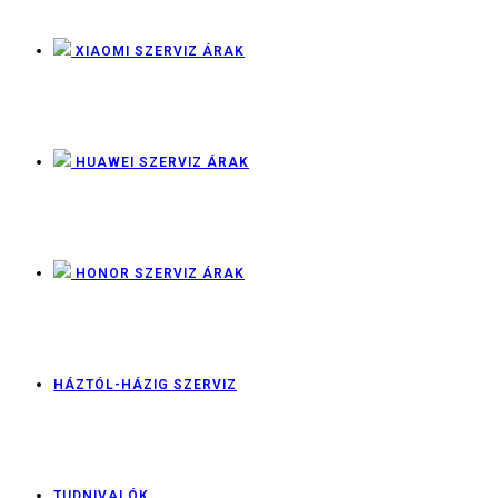
XIAOMI SZERVIZ ÁRAK
HUAWEI SZERVIZ ÁRAK
HONOR SZERVIZ ÁRAK
HÁZTÓL-HÁZIG SZERVIZ
TUDNIVALÓK