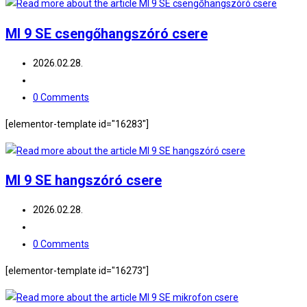
MI 9 SE csengőhangszóró csere
2026.02.28.
0 Comments
[elementor-template id="16283"]
MI 9 SE hangszóró csere
2026.02.28.
0 Comments
[elementor-template id="16273"]