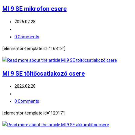
MI 9 SE mikrofon csere
2026.02.28.
0 Comments
[elementor-template id="16313"]
MI 9 SE töltőcsatlakozó csere
2026.02.28.
0 Comments
[elementor-template id="12917"]