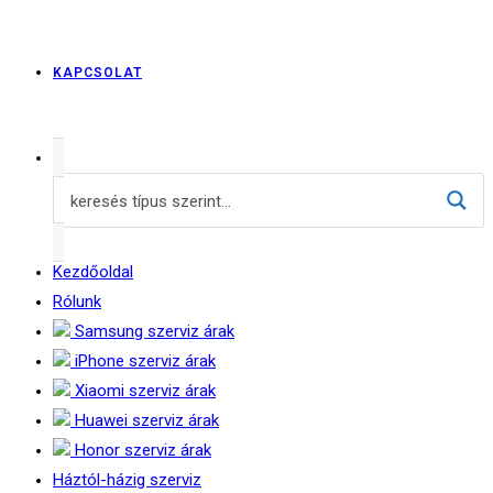
KAPCSOLAT
Kezdőoldal
Rólunk
Samsung szerviz árak
iPhone szerviz árak
Xiaomi szerviz árak
Huawei szerviz árak
Honor szerviz árak
Háztól-házig szerviz