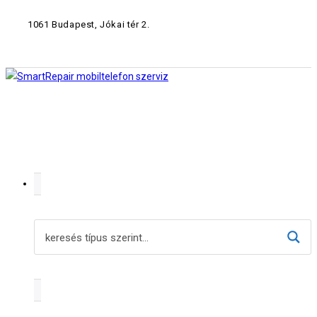
1061 Budapest, Jókai tér 2.