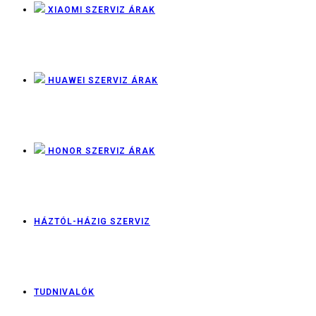
XIAOMI SZERVIZ ÁRAK
HUAWEI SZERVIZ ÁRAK
HONOR SZERVIZ ÁRAK
HÁZTÓL-HÁZIG SZERVIZ
TUDNIVALÓK