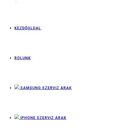
KEZDŐOLDAL
RÓLUNK
SAMSUNG SZERVIZ ÁRAK
IPHONE SZERVIZ ÁRAK