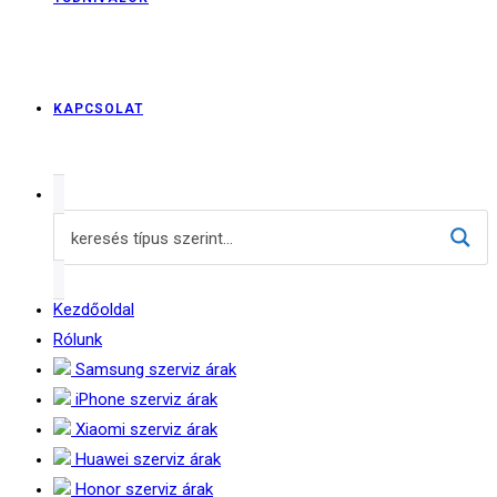
KAPCSOLAT
Kezdőoldal
Rólunk
Samsung szerviz árak
iPhone szerviz árak
Xiaomi szerviz árak
Huawei szerviz árak
Honor szerviz árak