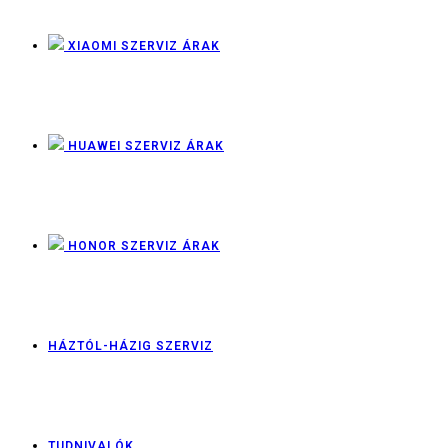
XIAOMI SZERVIZ ÁRAK
HUAWEI SZERVIZ ÁRAK
HONOR SZERVIZ ÁRAK
HÁZTÓL-HÁZIG SZERVIZ
TUDNIVALÓK