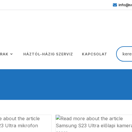
info@sm
ÁRAK
HÁZTÓL-HÁZIG SZERVIZ
KAPCSOLAT