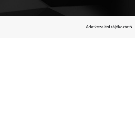
Adatkezelési tájékoztató