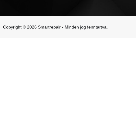
Copyright © 2026 Smartrepair - Minden jog fenntartva.