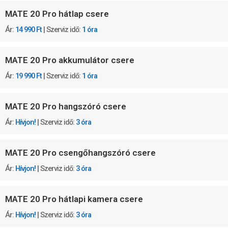
MATE 20 Pro hátlap csere
Ár:
14 990 Ft
| Szerviz idő:
1 óra
MATE 20 Pro akkumulátor csere
Ár:
19 990 Ft
| Szerviz idő:
1 óra
MATE 20 Pro hangszóró csere
Ár:
Hívjon!
| Szerviz idő:
3 óra
MATE 20 Pro csengőhangszóró csere
Ár:
Hívjon!
| Szerviz idő:
3 óra
MATE 20 Pro hátlapi kamera csere
Ár:
Hívjon!
| Szerviz idő:
3 óra