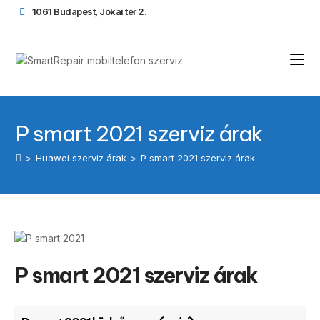
1061 Budapest, Jókai tér 2.
P smart 2021 szerviz árak
>
Huawei szerviz árak
>
P smart 2021 szerviz árak
P smart 2021 szerviz árak