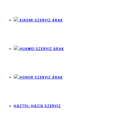
XIAOMI SZERVIZ ÁRAK
HUAWEI SZERVIZ ÁRAK
HONOR SZERVIZ ÁRAK
HÁZTÓL-HÁZIG SZERVIZ