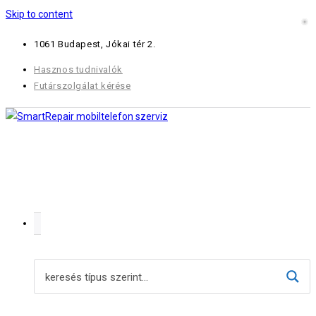
Skip to content
1061 Budapest, Jókai tér 2.
Hasznos tudnivalók
Futárszolgálat kérése