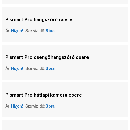
P smart Pro hangszóró csere
Ár:
Hívjon!
| Szerviz idő:
3 óra
P smart Pro csengőhangszóró csere
Ár:
Hívjon!
| Szerviz idő:
3 óra
P smart Pro hátlapi kamera csere
Ár:
Hívjon!
| Szerviz idő:
3 óra