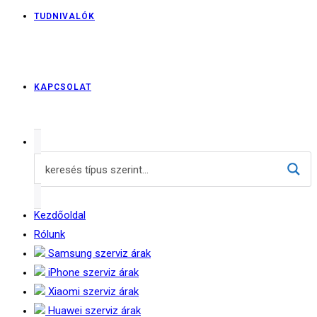
TUDNIVALÓK
KAPCSOLAT
Kezdőoldal
Rólunk
Samsung szerviz árak
iPhone szerviz árak
Xiaomi szerviz árak
Huawei szerviz árak