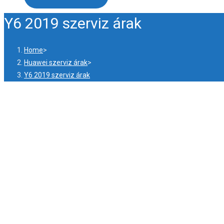
Y6 2019 szerviz árak
Home
>
Huawei szerviz árak
>
Y6 2019 szerviz árak