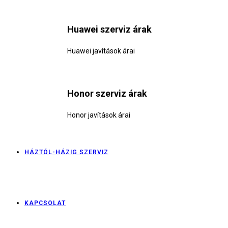
Huawei szerviz árak
Huawei javítások árai
Honor szerviz árak
Honor javítások árai
HÁZTÓL-HÁZIG SZERVIZ
KAPCSOLAT