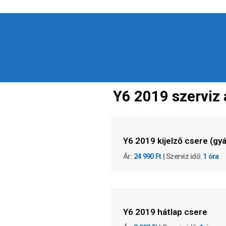
Y6 2019 szerviz 
Y6 2019 kijelző csere (gyá
Ár:
24 990 Ft
| Szerviz idő:
1 óra
Y6 2019 hátlap csere