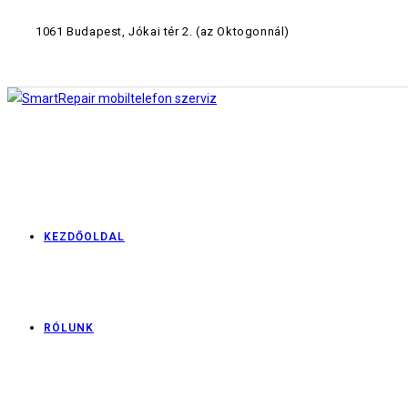
1061 Budapest, Jókai tér 2.
(az Oktogonnál)
KEZDŐOLDAL
RÓLUNK