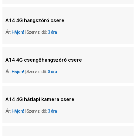
A14 4G
hangszóró csere
Ár:
Hívjon!
| Szerviz idő:
3 óra
A14 4G
csengőhangszóró csere
Ár:
Hívjon!
| Szerviz idő:
3 óra
A14 4G
hátlapi kamera csere
Ár:
Hívjon!
| Szerviz idő:
3 óra