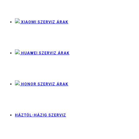
XIAOMI SZERVIZ ÁRAK
HUAWEI SZERVIZ ÁRAK
HONOR SZERVIZ ÁRAK
HÁZTÓL-HÁZIG SZERVIZ