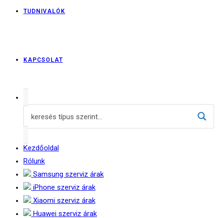
TUDNIVALÓK
KAPCSOLAT
Kezdőoldal
Rólunk
Samsung szerviz árak
iPhone szerviz árak
Xiaomi szerviz árak
Huawei szerviz árak