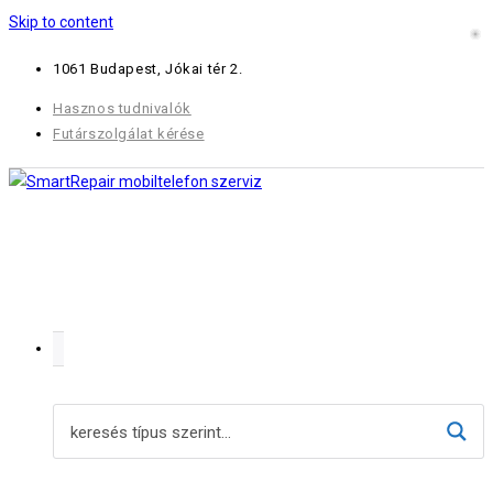
Skip to content
1061 Budapest, Jókai tér 2.
Hasznos tudnivalók
Futárszolgálat kérése