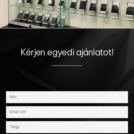
Kérjen egyedi ajánlatot!