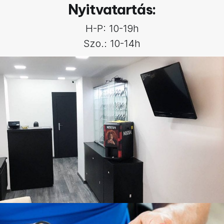
Nyitvatartás:
H-P: 10-19h
Szo.: 10-14h