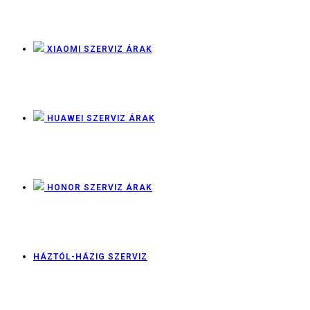
XIAOMI SZERVIZ ÁRAK
HUAWEI SZERVIZ ÁRAK
HONOR SZERVIZ ÁRAK
HÁZTÓL-HÁZIG SZERVIZ