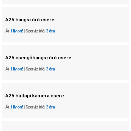
A25
hangszóró csere
Ár:
Hívjon!
| Szerviz idő:
3 óra
A25
csengőhangszóró csere
Ár:
Hívjon!
| Szerviz idő:
3 óra
A25
hátlapi kamera csere
Ár:
Hívjon!
| Szerviz idő:
3 óra