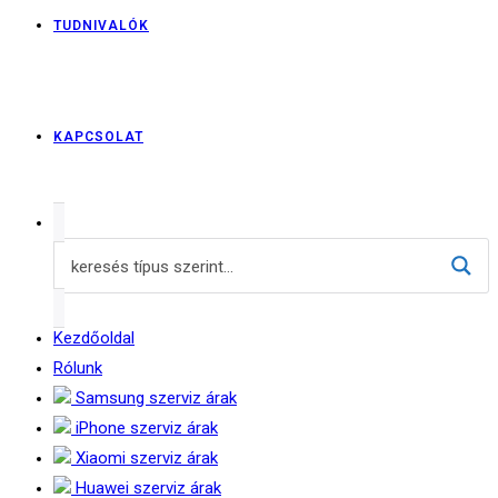
TUDNIVALÓK
KAPCSOLAT
Kezdőoldal
Rólunk
Samsung szerviz árak
iPhone szerviz árak
Xiaomi szerviz árak
Huawei szerviz árak