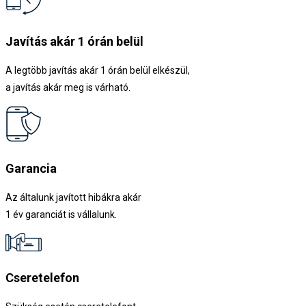
Javítás akár 1 órán belül
A legtöbb javítás akár 1 órán belül elkészül,
a javítás akár meg is várható.
Garancia
Az általunk javított hibákra akár
1 év garanciát is vállalunk.
Cseretelefon