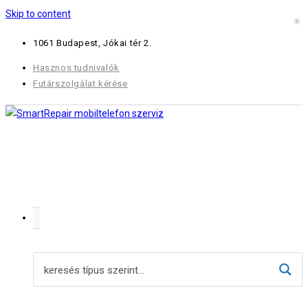
Skip to content
1061 Budapest, Jókai tér 2.
Hasznos tudnivalók
Futárszolgálat kérése