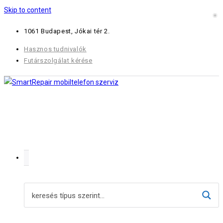
Skip to content
1061 Budapest, Jókai tér 2.
Hasznos tudnivalók
Futárszolgálat kérése