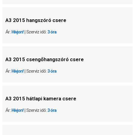
A3 2015 hangszóró csere
Ár:
Hívjon!
| Szerviz idő:
3 óra
A3 2015 csengőhangszóró csere
Ár:
Hívjon!
| Szerviz idő:
3 óra
A3 2015 hátlapi kamera csere
Ár:
Hívjon!
| Szerviz idő:
3 óra