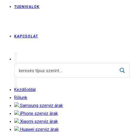
TUDNIVALÓK
KAPCSOLAT
Kezdőoldal
Rólunk
Samsung szerviz árak
iPhone szerviz árak
Xiaomi szerviz árak
Huawei szerviz árak