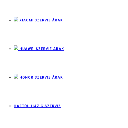
XIAOMI SZERVIZ ÁRAK
HUAWEI SZERVIZ ÁRAK
HONOR SZERVIZ ÁRAK
HÁZTÓL-HÁZIG SZERVIZ