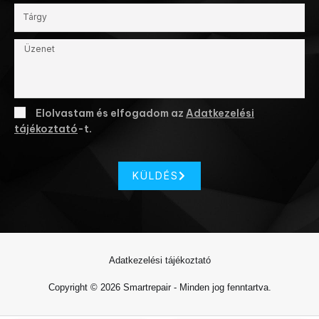
Elolvastam és elfogadom az
Adatkezelési
tájékoztató
-t.
KÜLDÉS
Adatkezelési tájékoztató
Copyright © 2026 Smartrepair - Minden jog fenntartva.