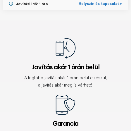
Helyszín és kapcsolat »
Javítási idő: 1 óra
Javítás akár 1 órán belül
A legtöbb javítás akár 1 órán belül elkészül,
a javítás akár meg is várható.
Garancia