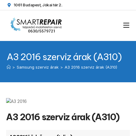
1061 Budapest, Jókai tér 2.
A3 2016 szerviz árak (A310)
>
Samsung szerviz árak
>
A3 2016 szerviz árak (A310)
A3 2016 szerviz árak (A310)