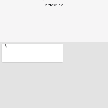
biztosítunk!