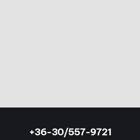
+36-30/557-9721