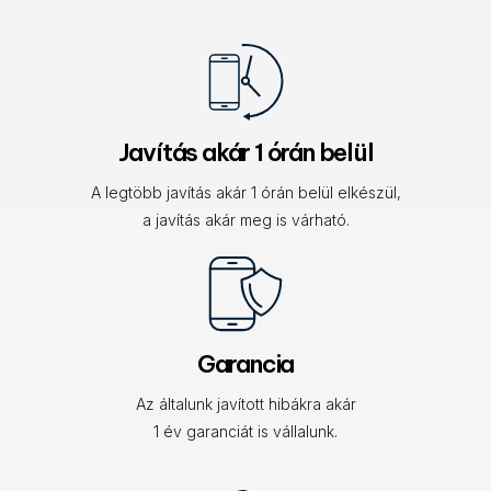
Javítás akár 1 órán belül
A legtöbb javítás akár 1 órán belül elkészül,
a javítás akár meg is várható.
Garancia
Az általunk javított hibákra akár
1 év garanciát is vállalunk.