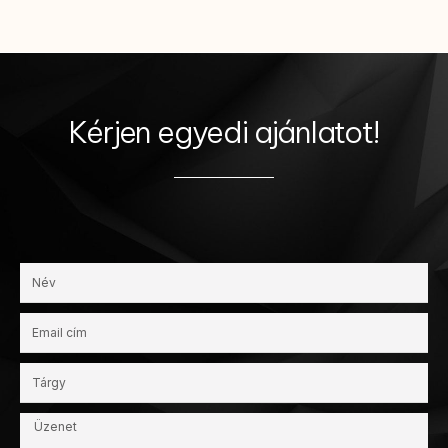
Kérjen egyedi ajánlatot!