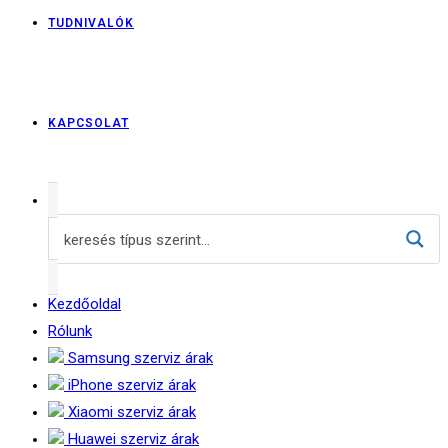
TUDNIVALÓK
KAPCSOLAT
Kezdőoldal
Rólunk
Samsung szerviz árak
iPhone szerviz árak
Xiaomi szerviz árak
Huawei szerviz árak