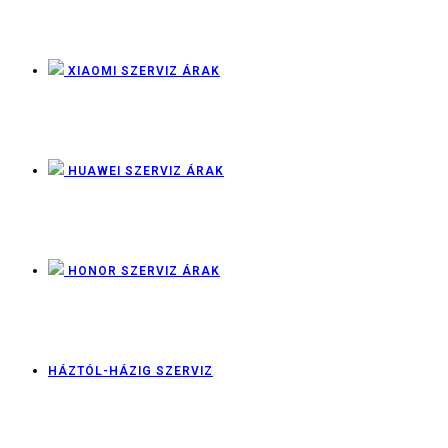
XIAOMI SZERVIZ ÁRAK
HUAWEI SZERVIZ ÁRAK
HONOR SZERVIZ ÁRAK
HÁZTÓL-HÁZIG SZERVIZ