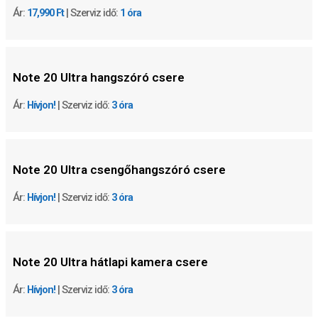
Ár:
17,990 Ft
| Szerviz idő:
1 óra
Note 20 Ultra hangszóró csere
Ár:
Hívjon!
| Szerviz idő:
3 óra
Note 20 Ultra csengőhangszóró csere
Ár:
Hívjon!
| Szerviz idő:
3 óra
Note 20 Ultra hátlapi kamera csere
Ár:
Hívjon!
| Szerviz idő:
3 óra