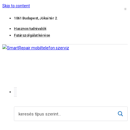
Skip to content
1061 Budapest, Jókai tér 2.
Hasznos tudnivalók
Futárszolgálat kérése