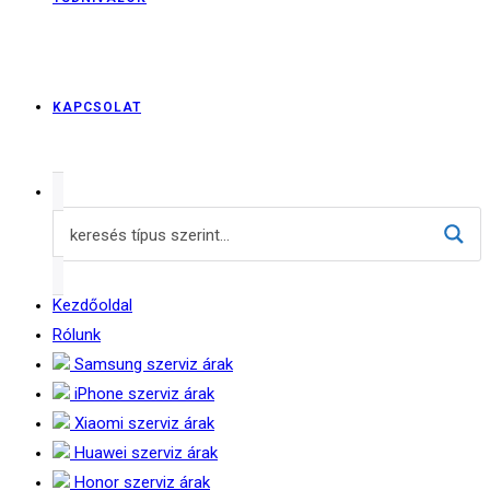
KAPCSOLAT
Kezdőoldal
Rólunk
Samsung szerviz árak
iPhone szerviz árak
Xiaomi szerviz árak
Huawei szerviz árak
Honor szerviz árak