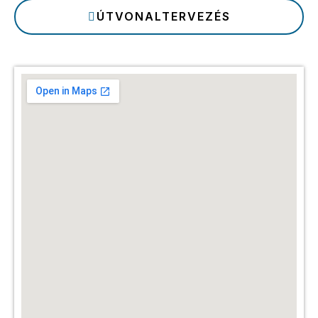
ÚTVONALTERVEZÉS