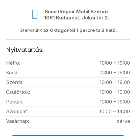
SmartRepair Mobil Szerviz
1061 Budapest, Jókai tér 2.
Szervizünk
az Oktogontól 1 percre található
.
Nyitvatartás:
Hétfő:
10:00 – 19:00
Kedd:
10:00 – 19:00
Szerda:
10:00 – 19:00
Csütörtök:
10:00 – 19:00
Péntek:
10:00 – 19:00
Szombat:
10:00 – 14:00
Vasárnap:
zárva