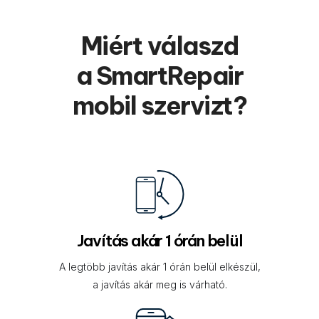
Miért válaszd
a SmartRepair
mobil szervizt?
Javítás akár 1 órán belül
A legtöbb javítás akár 1 órán belül elkészül,
a javítás akár meg is várható.