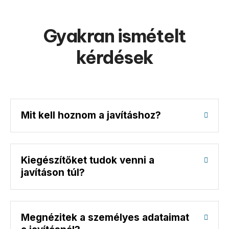
Gyakran ismételt
kérdések
Mit kell hoznom a javításhoz?
Kiegészítőket tudok venni a
javításon túl?
Megnézitek a személyes adataimat