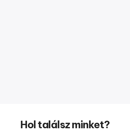
Hol találsz minket?