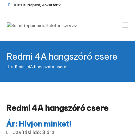
1061 Budapest, Jókai tér 2.
Redmi 4A hangszóró csere
>
Redmi 4A hangszóró csere
Redmi 4A hangszóró csere
Ár: Hívjon minket!
Javítási idő: 3 óra