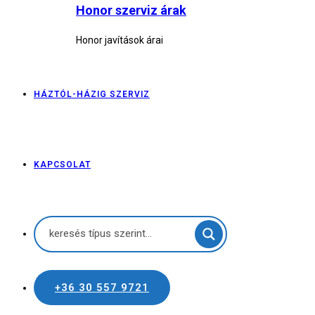
Honor szerviz árak
Honor javítások árai
HÁZTÓL-HÁZIG SZERVIZ
KAPCSOLAT
+36 30 557 9721