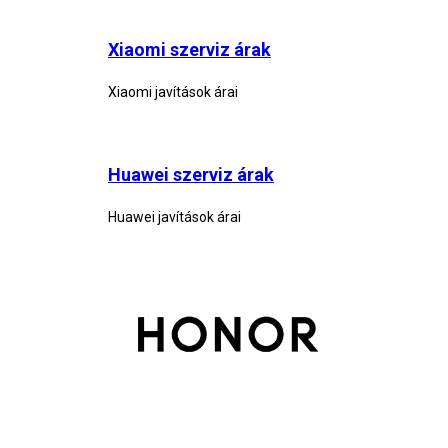
Xiaomi szerviz árak
Xiaomi javítások árai
Huawei szerviz árak
Huawei javítások árai