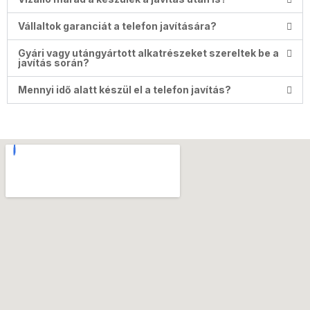
Vállaltok garanciát a telefon javítására?
Gyári vagy utángyártott alkatrészeket szereltek be a
javítás során?
Mennyi idő alatt készül el a telefon javítás?