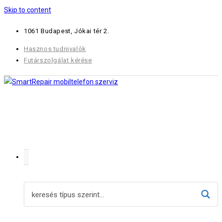
Skip to content
1061 Budapest, Jókai tér 2.
Hasznos tudnivalók
Futárszolgálat kérése