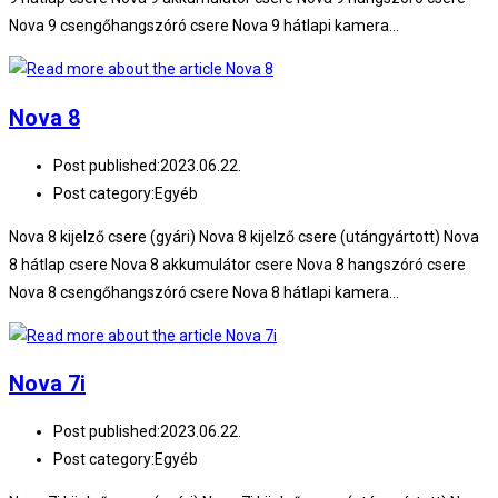
Nova 9 csengőhangszóró csere Nova 9 hátlapi kamera…
Nova 8
Post published:
2023.06.22.
Post category:
Egyéb
Nova 8 kijelző csere (gyári) Nova 8 kijelző csere (utángyártott) Nova
8 hátlap csere Nova 8 akkumulátor csere Nova 8 hangszóró csere
Nova 8 csengőhangszóró csere Nova 8 hátlapi kamera…
Nova 7i
Post published:
2023.06.22.
Post category:
Egyéb