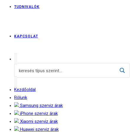
TUDNIVALÓK
KAPCSOLAT
Kezdőoldal
Rólunk
Samsung szerviz árak
iPhone szerviz árak
Xiaomi szerviz árak
Huawei szerviz árak