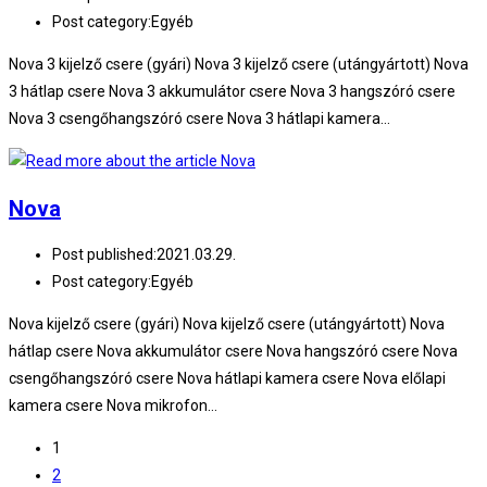
Post category:
Egyéb
Nova 3 kijelző csere (gyári) Nova 3 kijelző csere (utángyártott) Nova
3 hátlap csere Nova 3 akkumulátor csere Nova 3 hangszóró csere
Nova 3 csengőhangszóró csere Nova 3 hátlapi kamera…
Nova
Post published:
2021.03.29.
Post category:
Egyéb
Nova kijelző csere (gyári) Nova kijelző csere (utángyártott) Nova
hátlap csere Nova akkumulátor csere Nova hangszóró csere Nova
csengőhangszóró csere Nova hátlapi kamera csere Nova előlapi
kamera csere Nova mikrofon…
1
2