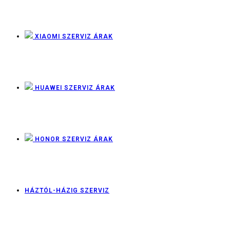
XIAOMI SZERVIZ ÁRAK
HUAWEI SZERVIZ ÁRAK
HONOR SZERVIZ ÁRAK
HÁZTÓL-HÁZIG SZERVIZ