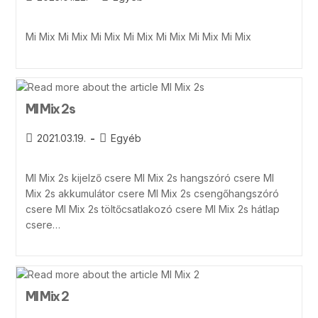
Mi Mix Mi Mix Mi Mix Mi Mix Mi Mix Mi Mix Mi Mix
MI Mix 2s
2021.03.19.
Egyéb
MI Mix 2s kijelző csere MI Mix 2s hangszóró csere MI
Mix 2s akkumulátor csere MI Mix 2s csengőhangszóró
csere MI Mix 2s töltőcsatlakozó csere MI Mix 2s hátlap
csere…
MI Mix 2