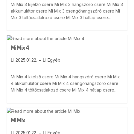
Mi Mix 3 kijelző csere Mi Mix 3 hangszóró csere Mi Mix 3
akkumulátor csere Mi Mix 3 csengőhangszóró csere Mi
Mix 3 töltőcsatlakozó csere Mi Mix 3 hátlap csere…
Mi Mix 4
2025.01.22.
Egyéb
Mi Mix 4 kijelző csere Mi Mix 4 hangszóró csere Mi Mix
4 akkumulátor csere Mi Mix 4 csengőhangszóró csere
Mi Mix 4 töltőcsatlakozó csere Mi Mix 4 hátlap csere…
Mi Mix
2025.01.22.
Egyéb