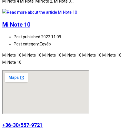
Mi Note 4 Mi Note, Mi Note 2, Mi Note 3,…
Mi Note 10
Post published:
2022.11.09.
Post category:
Egyéb
Mi Note 10 Mi Note 10 Mi Note 10 Mi Note 10 Mi Note 10 Mi Note 10
Mi Note 10
+36-30/557-9721