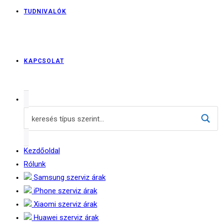
TUDNIVALÓK
KAPCSOLAT
Kezdőoldal
Rólunk
Samsung szerviz árak
iPhone szerviz árak
Xiaomi szerviz árak
Huawei szerviz árak