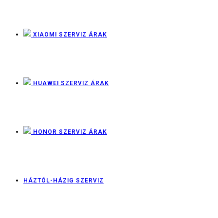
XIAOMI SZERVIZ ÁRAK
HUAWEI SZERVIZ ÁRAK
HONOR SZERVIZ ÁRAK
HÁZTÓL-HÁZIG SZERVIZ