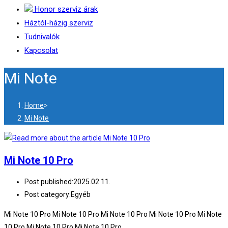
Honor szerviz árak
Háztól-házig szerviz
Tudnivalók
Kapcsolat
Mi Note
Home
>
Mi Note
Mi Note 10 Pro
Post published:
2025.02.11.
Post category:
Egyéb
Mi Note 10 Pro Mi Note 10 Pro Mi Note 10 Pro Mi Note 10 Pro Mi Note
10 Pro Mi Note 10 Pro Mi Note 10 Pro