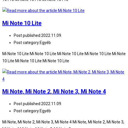
Mi Note 10 Lite
Post published:
2022.11.09.
Post category:
Egyéb
Mi Note 10 Lite Mi Note 10 Lite Mi Note 10 Lite Mi Note 10 Lite Mi Note
10 Lite Mi Note 10 Lite Mi Note 10 Lite
Mi Note, Mi Note 2, Mi Note 3, Mi Note 4
Post published:
2022.11.09.
Post category:
Egyéb
Mi Note, Mi Note 2, Mi Note 3, Mi Note 4 Mi Note, Mi Note 2, Mi Note 3,