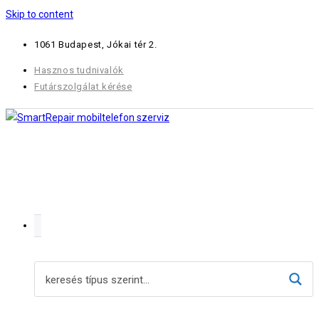
Skip to content
1061 Budapest, Jókai tér 2.
Hasznos tudnivalók
Futárszolgálat kérése