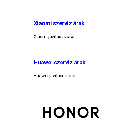
Xiaomi szerviz árak
Xiaomi javítások árai
Huawei szerviz árak
Huawei javítások árai