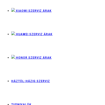
XIAOMI SZERVIZ ÁRAK
HUAWEI SZERVIZ ÁRAK
HONOR SZERVIZ ÁRAK
HÁZTÓL-HÁZIG SZERVIZ
TUDNIVALÓK