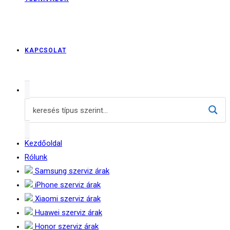
KAPCSOLAT
Kezdőoldal
Rólunk
Samsung szerviz árak
iPhone szerviz árak
Xiaomi szerviz árak
Huawei szerviz árak
Honor szerviz árak