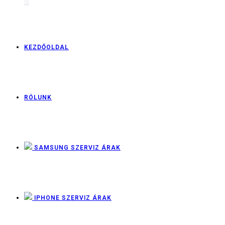
KEZDŐOLDAL
RÓLUNK
SAMSUNG SZERVIZ ÁRAK
IPHONE SZERVIZ ÁRAK