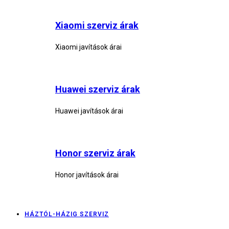
Xiaomi szerviz árak
Xiaomi javítások árai
Huawei szerviz árak
Huawei javítások árai
Honor szerviz árak
Honor javítások árai
HÁZTÓL-HÁZIG SZERVIZ