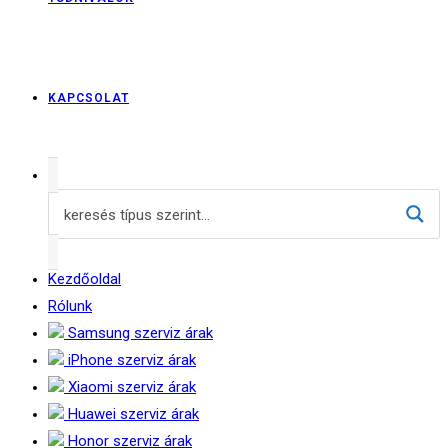
KAPCSOLAT
Kezdőoldal
Rólunk
Samsung szerviz árak
iPhone szerviz árak
Xiaomi szerviz árak
Huawei szerviz árak
Honor szerviz árak