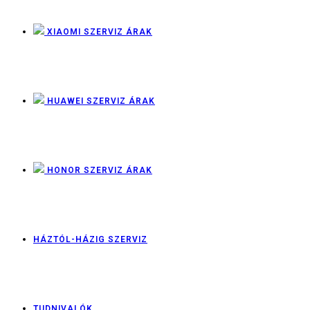
XIAOMI SZERVIZ ÁRAK
HUAWEI SZERVIZ ÁRAK
HONOR SZERVIZ ÁRAK
HÁZTÓL-HÁZIG SZERVIZ
TUDNIVALÓK