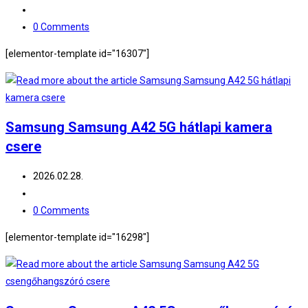
0 Comments
[elementor-template id="16307"]
Samsung Samsung A42 5G hátlapi kamera
csere
2026.02.28.
0 Comments
[elementor-template id="16298"]