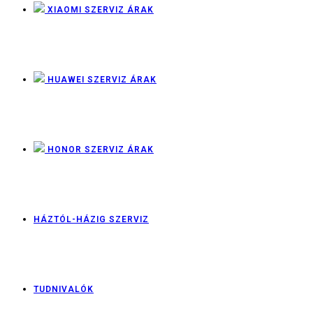
XIAOMI SZERVIZ ÁRAK
HUAWEI SZERVIZ ÁRAK
HONOR SZERVIZ ÁRAK
HÁZTÓL-HÁZIG SZERVIZ
TUDNIVALÓK