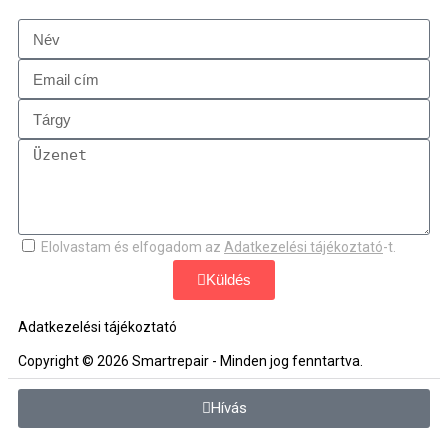
Elolvastam és elfogadom az
Adatkezelési tájékoztató
-t.
Küldés
Adatkezelési tájékoztató
Copyright © 2026 Smartrepair - Minden jog fenntartva.
Hívás