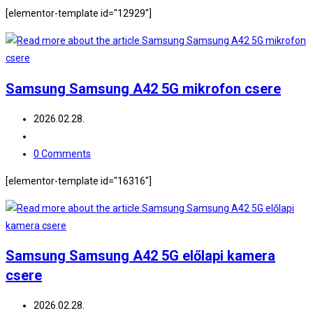
[elementor-template id="12929"]
Samsung Samsung A42 5G mikrofon csere
2026.02.28.
0 Comments
[elementor-template id="16316"]
Samsung Samsung A42 5G előlapi kamera
csere
2026.02.28.