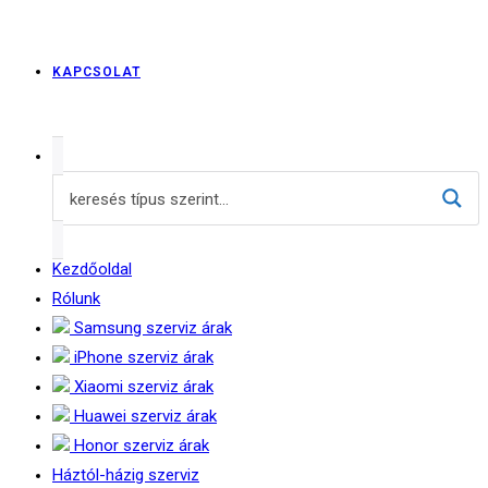
KAPCSOLAT
Kezdőoldal
Rólunk
Samsung szerviz árak
iPhone szerviz árak
Xiaomi szerviz árak
Huawei szerviz árak
Honor szerviz árak
Háztól-házig szerviz