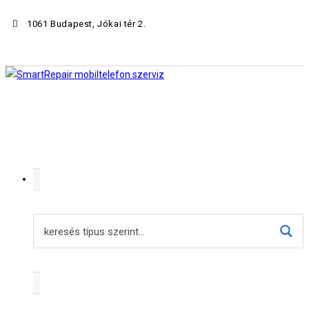
1061 Budapest, Jókai tér 2.