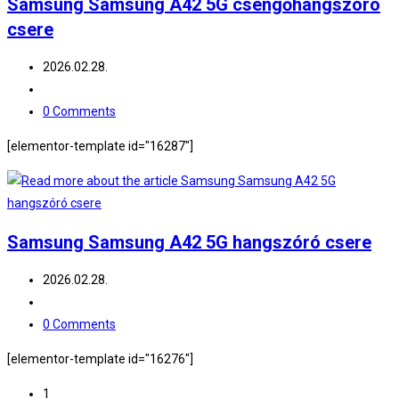
Samsung Samsung A42 5G csengőhangszóró
csere
2026.02.28.
0 Comments
[elementor-template id="16287"]
Samsung Samsung A42 5G hangszóró csere
2026.02.28.
0 Comments
[elementor-template id="16276"]
1