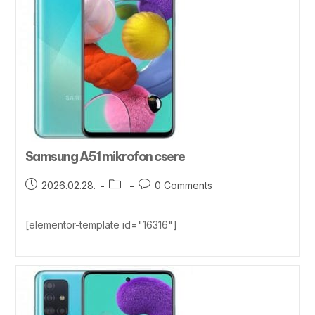
Samsung A51 mikrofon csere
2026.02.28.
0 Comments
[elementor-template id="16316"]