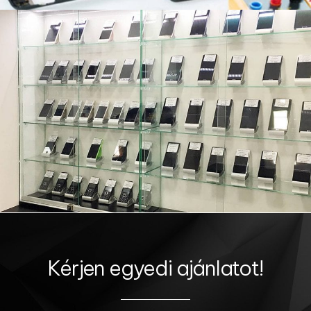
Kérjen egyedi ajánlatot!