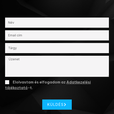
Elolvastam és elfogadom az
Adatkezelési
tájékoztató
-t.
KÜLDÉS