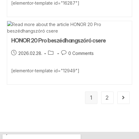
[elementor-template id="16287"]
HONOR 20 Pro beszédhangszóró csere
2026.02.28.
0 Comments
[elementor-template id="12949"]
1
2