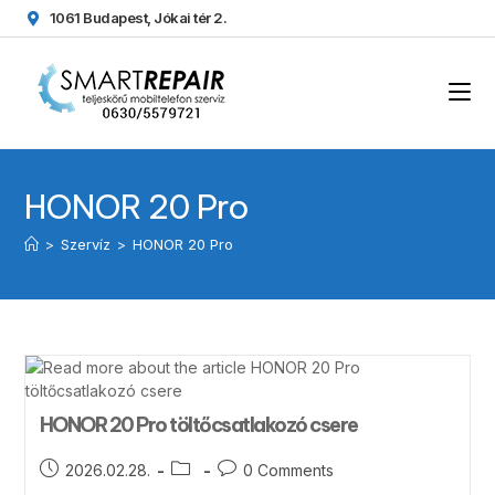
1061 Budapest, Jókai tér 2.
HONOR 20 Pro
>
Szervíz
>
HONOR 20 Pro
HONOR 20 Pro töltőcsatlakozó csere
2026.02.28.
0 Comments