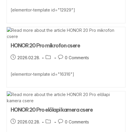
[elementor-template id="12929"]
HONOR 20 Pro mikrofon csere
2026.02.28.
0 Comments
[elementor-template id="16316"]
HONOR 20 Pro előlapi kamera csere
2026.02.28.
0 Comments