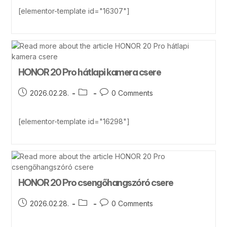
[elementor-template id="16307"]
HONOR 20 Pro hátlapi kamera csere
2026.02.28.
0 Comments
[elementor-template id="16298"]
HONOR 20 Pro csengőhangszóró csere
2026.02.28.
0 Comments