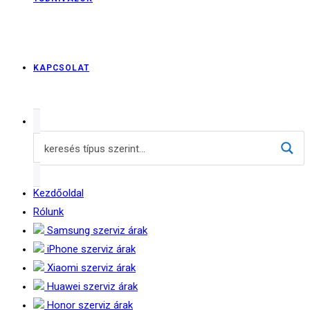
KAPCSOLAT
Kezdőoldal
Rólunk
Samsung szerviz árak
iPhone szerviz árak
Xiaomi szerviz árak
Huawei szerviz árak
Honor szerviz árak