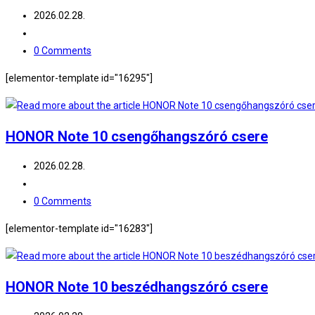
2026.02.28.
0 Comments
[elementor-template id="16295"]
HONOR Note 10 csengőhangszóró csere
2026.02.28.
0 Comments
[elementor-template id="16283"]
HONOR Note 10 beszédhangszóró csere