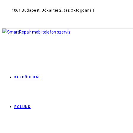
1061 Budapest, Jókai tér 2.
(az Oktogonnál)
KEZDŐOLDAL
RÓLUNK