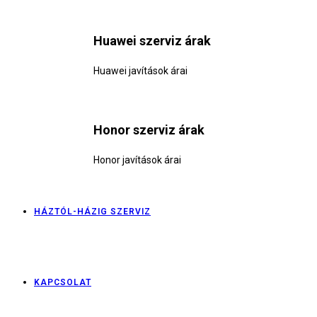
Huawei szerviz árak
Huawei javítások árai
Honor szerviz árak
Honor javítások árai
HÁZTÓL-HÁZIG SZERVIZ
KAPCSOLAT