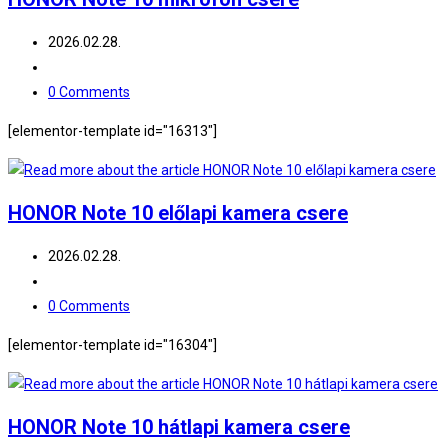
2026.02.28.
0 Comments
[elementor-template id="16313"]
HONOR Note 10 előlapi kamera csere
2026.02.28.
0 Comments
[elementor-template id="16304"]
HONOR Note 10 hátlapi kamera csere