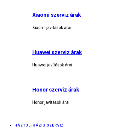
Xiaomi szerviz árak
Xiaomi javítások árai
Huawei szerviz árak
Huawei javítások árai
Honor szerviz árak
Honor javítások árai
HÁZTÓL-HÁZIG SZERVIZ