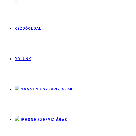
KEZDŐOLDAL
RÓLUNK
SAMSUNG SZERVIZ ÁRAK
IPHONE SZERVIZ ÁRAK