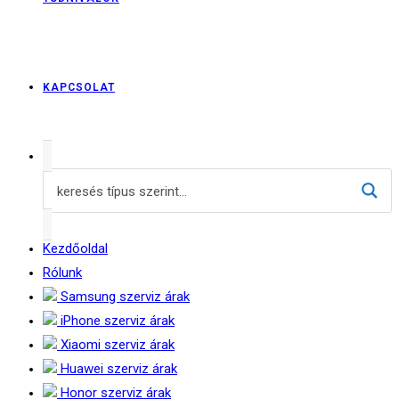
KAPCSOLAT
Kezdőoldal
Rólunk
Samsung szerviz árak
iPhone szerviz árak
Xiaomi szerviz árak
Huawei szerviz árak
Honor szerviz árak