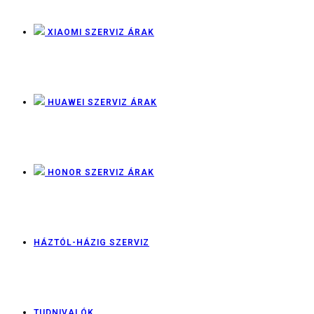
XIAOMI SZERVIZ ÁRAK
HUAWEI SZERVIZ ÁRAK
HONOR SZERVIZ ÁRAK
HÁZTÓL-HÁZIG SZERVIZ
TUDNIVALÓK