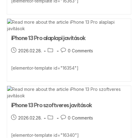
[elementor-template id="16363"]
iPhone 13 Pro alaplapi javítások
2026.02.28.
0 Comments
[elementor-template id="16354"]
iPhone 13 Pro szoftveres javítások
2026.02.28.
0 Comments
[elementor-template id="16340"]