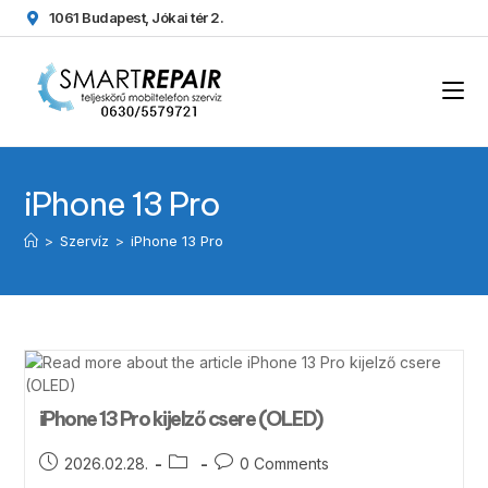
1061 Budapest, Jókai tér 2.
iPhone 13 Pro
>
Szervíz
>
iPhone 13 Pro
iPhone 13 Pro kijelző csere (OLED)
2026.02.28.
0 Comments