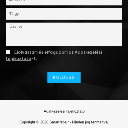
Elolvastam és elfogadom az
Adatkezelési
tájékoztató
-t.
KÜLDÉS
Adatkezelési tájékoztató
Copyright © 2026 Smartrepair - Minden jog fenntartva.