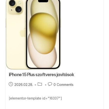
iPhone 15 Plus szoftveres javítások
2026.02.28.
0 Comments
[elementor-template id="16337"]