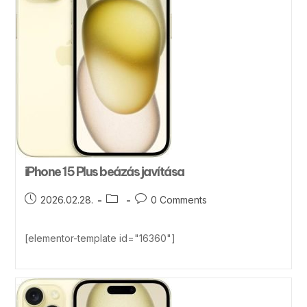
iPhone 15 Plus beázás javítása
2026.02.28.
0 Comments
[elementor-template id="16360"]