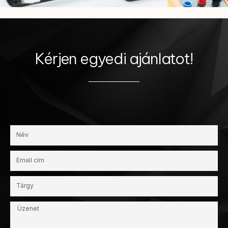
Kérjen egyedi ajánlatot!