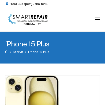
1061 Budapest, Jókai tér 2.
iPhone 15 Plus
>
Szervíz
>
iPhone 15 Plus