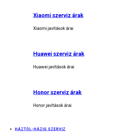
Xiaomi szerviz árak
Xiaomi javítások árai
Huawei szerviz árak
Huawei javítások árai
Honor szerviz árak
Honor javítások árai
HÁZTÓL-HÁZIG SZERVIZ