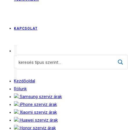
KAPCSOLAT
Kezdőoldal
Rólunk
Samsung szerviz árak
iPhone szerviz árak
Xiaomi szerviz árak
Huawei szerviz árak
Honor szerviz árak