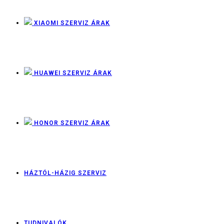
XIAOMI SZERVIZ ÁRAK
HUAWEI SZERVIZ ÁRAK
HONOR SZERVIZ ÁRAK
HÁZTÓL-HÁZIG SZERVIZ
TUDNIVALÓK