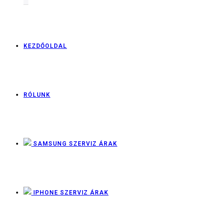
KEZDŐOLDAL
RÓLUNK
SAMSUNG SZERVIZ ÁRAK
IPHONE SZERVIZ ÁRAK