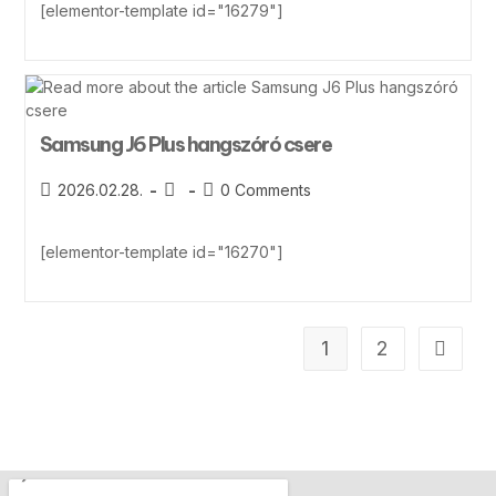
[elementor-template id="16279"]
Samsung J6 Plus hangszóró csere
2026.02.28.
0 Comments
[elementor-template id="16270"]
1
2