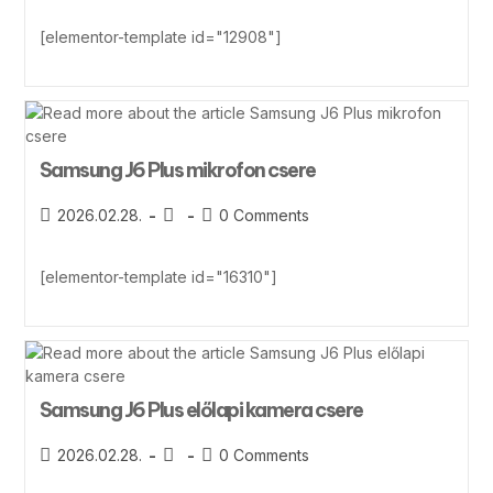
[elementor-template id="12908"]
Samsung J6 Plus mikrofon csere
2026.02.28.
0 Comments
[elementor-template id="16310"]
Samsung J6 Plus előlapi kamera csere
2026.02.28.
0 Comments