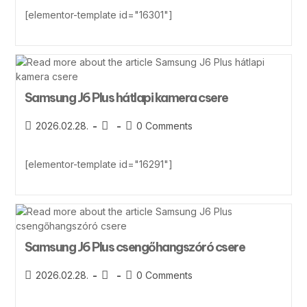
[elementor-template id="16301"]
Samsung J6 Plus hátlapi kamera csere
2026.02.28.
0 Comments
[elementor-template id="16291"]
Samsung J6 Plus csengőhangszóró csere
2026.02.28.
0 Comments