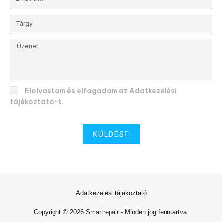
Elolvastam és elfogadom az
Adatkezelési
tájékoztató
-t.
KÜLDÉS
Adatkezelési tájékoztató
Copyright © 2026 Smartrepair - Minden jog fenntartva.