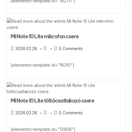
[elementor-template id="16270"]
Mi Note 10 Lite mikrofon csere
2026.02.28.
0 Comments
[elementor-template id="16310"]
Mi Note 10 Lite töltőcsatlakozó csere
2026.02.28.
0 Comments
[elementor-template id="12908"]