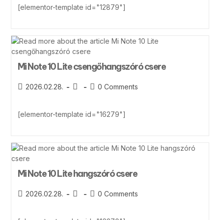
[elementor-template id="12879"]
Mi Note 10 Lite csengőhangszóró csere
2026.02.28.
0 Comments
[elementor-template id="16279"]
Mi Note 10 Lite hangszóró csere
2026.02.28.
0 Comments