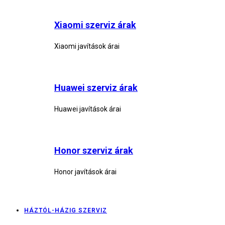
Xiaomi szerviz árak
Xiaomi javítások árai
Huawei szerviz árak
Huawei javítások árai
Honor szerviz árak
Honor javítások árai
HÁZTÓL-HÁZIG SZERVIZ