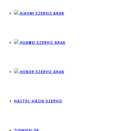
XIAOMI SZERVIZ ÁRAK
HUAWEI SZERVIZ ÁRAK
HONOR SZERVIZ ÁRAK
HÁZTÓL-HÁZIG SZERVIZ
TUDNIVALÓK