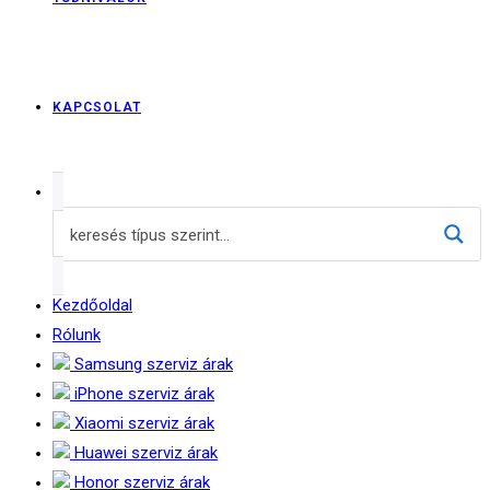
KAPCSOLAT
Kezdőoldal
Rólunk
Samsung szerviz árak
iPhone szerviz árak
Xiaomi szerviz árak
Huawei szerviz árak
Honor szerviz árak