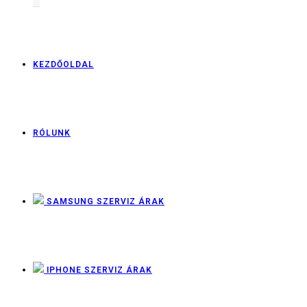
KEZDŐOLDAL
RÓLUNK
SAMSUNG SZERVIZ ÁRAK
IPHONE SZERVIZ ÁRAK