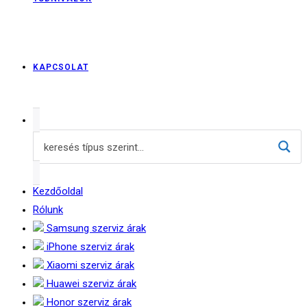
KAPCSOLAT
Kezdőoldal
Rólunk
Samsung szerviz árak
iPhone szerviz árak
Xiaomi szerviz árak
Huawei szerviz árak
Honor szerviz árak