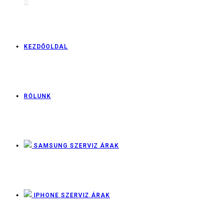
KEZDŐOLDAL
RÓLUNK
SAMSUNG SZERVIZ ÁRAK
IPHONE SZERVIZ ÁRAK