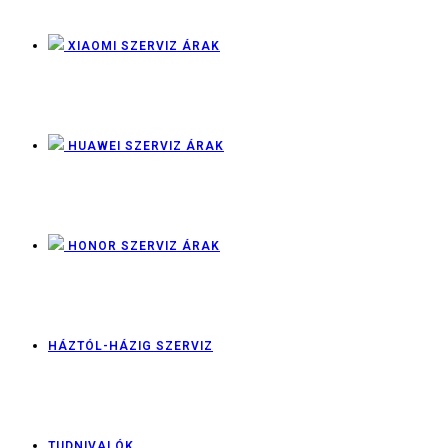
XIAOMI SZERVIZ ÁRAK
HUAWEI SZERVIZ ÁRAK
HONOR SZERVIZ ÁRAK
HÁZTÓL-HÁZIG SZERVIZ
TUDNIVALÓK