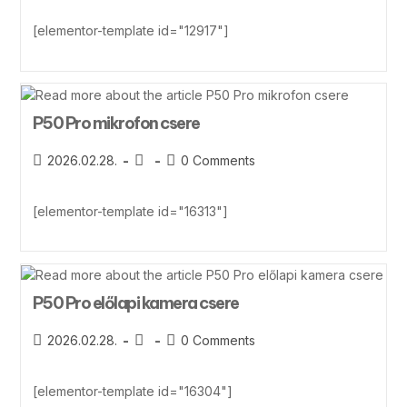
[elementor-template id="12917"]
P50 Pro mikrofon csere
2026.02.28.
0 Comments
[elementor-template id="16313"]
P50 Pro előlapi kamera csere
2026.02.28.
0 Comments
[elementor-template id="16304"]