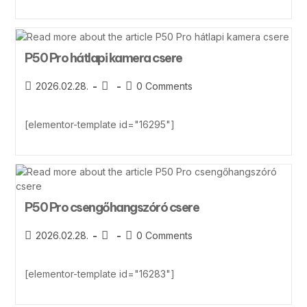
P50 Pro hátlapi kamera csere
2026.02.28.
0 Comments
[elementor-template id="16295"]
P50 Pro csengőhangszóró csere
2026.02.28.
0 Comments
[elementor-template id="16283"]