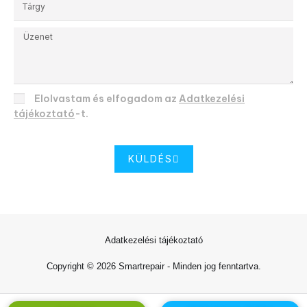
Elolvastam és elfogadom az
Adatkezelési
tájékoztató
-t.
KÜLDÉS
Adatkezelési tájékoztató
Copyright © 2026 Smartrepair - Minden jog fenntartva.