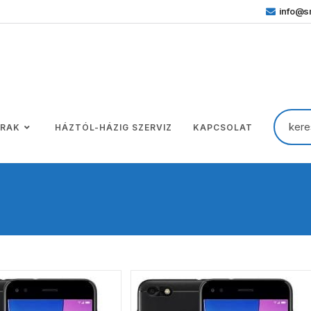
info@sm
ÁRAK
HÁZTÓL-HÁZIG SZERVIZ
KAPCSOLAT