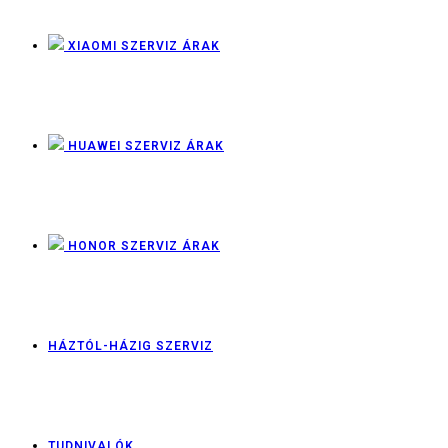
XIAOMI SZERVIZ ÁRAK
HUAWEI SZERVIZ ÁRAK
HONOR SZERVIZ ÁRAK
HÁZTÓL-HÁZIG SZERVIZ
TUDNIVALÓK