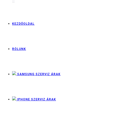
KEZDŐOLDAL
RÓLUNK
SAMSUNG SZERVIZ ÁRAK
IPHONE SZERVIZ ÁRAK