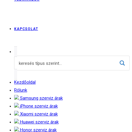
KAPCSOLAT
Kezdőoldal
Rólunk
Samsung szerviz árak
iPhone szerviz árak
Xiaomi szerviz árak
Huawei szerviz árak
Honor szerviz árak